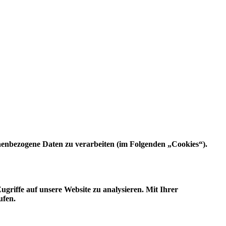
nenbezogene Daten zu verarbeiten (im Folgenden „Cookies“).
griffe auf unsere Website zu analysieren. Mit Ihrer
ufen.