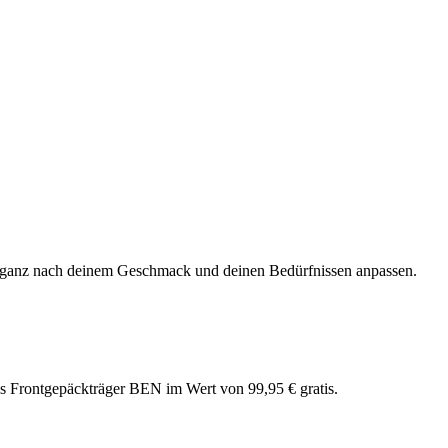
ch ganz nach deinem Geschmack und deinen Bedürfnissen anpassen.
 Frontgepäckträger BEN im Wert von 99,95 € gratis.