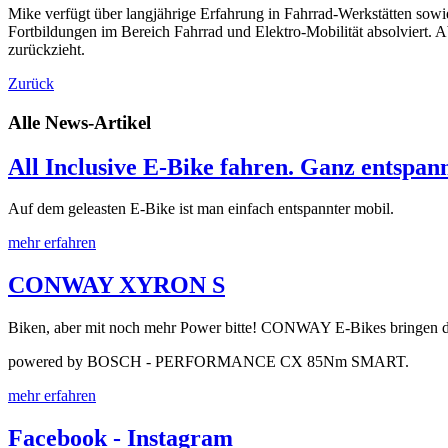
Mike verfügt über langjährige Erfahrung in Fahrrad-Werkstätten sow
Fortbildungen im Bereich Fahrrad und Elektro-Mobilität absolviert. 
zurückzieht.
Zurück
Alle News-Artikel
All Inclusive E-Bike fahren. Ganz entspan
Auf dem geleasten E-Bike ist man einfach entspannter mobil.
mehr erfahren
CONWAY XYRON S
Biken, aber mit noch mehr Power bitte! CONWAY E-Bikes bringen dich
powered by BOSCH - PERFORMANCE CX 85Nm SMART.
mehr erfahren
Facebook - Instagram