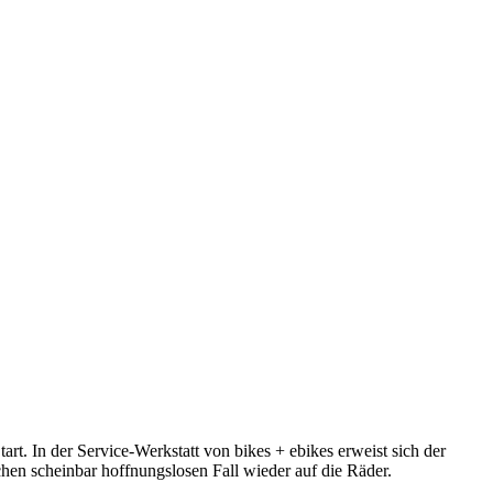
t. In der Service-Werkstatt von bikes + ebikes erweist sich der
chen scheinbar hoffnungslosen Fall wieder auf die Räder.