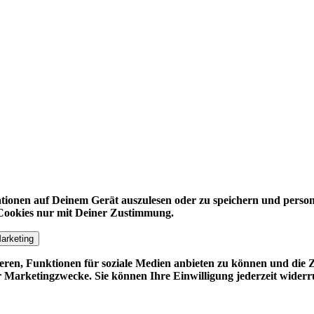
tionen auf Deinem Gerät auszulesen oder zu speichern und perso
 Cookies nur mit Deiner Zustimmung.
arketing
ren, Funktionen für soziale Medien anbieten zu können und die Zu
 Marketingzwecke. Sie können Ihre Einwilligung jederzeit widerr