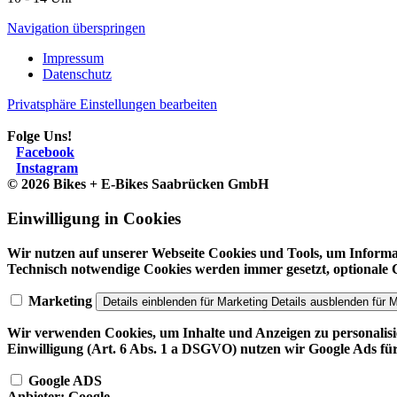
Navigation überspringen
Impressum
Datenschutz
Privatsphäre Einstellungen bearbeiten
Folge Uns!
Facebook
Instagram
© 2026 Bikes + E-Bikes Saabrücken GmbH
Einwilligung in Cookies
Wir nutzen auf unserer Webseite Cookies und Tools, um Informa
Technisch notwendige Cookies werden immer gesetzt, optionale
Marketing
Details einblenden
für Marketing
Details ausblenden
für M
Wir verwenden Cookies, um Inhalte und Anzeigen zu personalisie
Einwilligung (Art. 6 Abs. 1 a DSGVO) nutzen wir Google Ads für
Google ADS
Anbieter:
Google