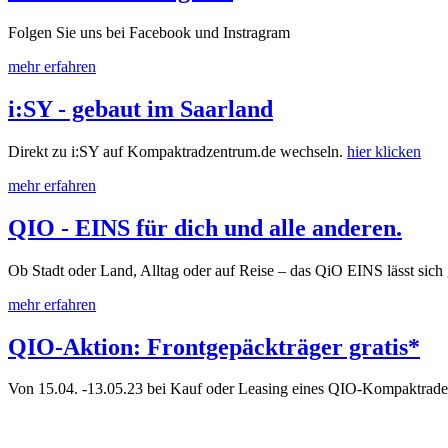
Folgen Sie uns bei Facebook und Instragram
mehr erfahren
i:SY - gebaut im Saarland
Direkt zu i:SY auf Kompaktradzentrum.de wechseln.
hier klicken
mehr erfahren
QIO - EINS für dich und alle anderen.
Ob Stadt oder Land, Alltag oder auf Reise – das QiO EINS lässt si
mehr erfahren
QIO-Aktion: Frontgepäckträger gratis*
Von 15.04. -13.05.23 bei Kauf oder Leasing eines QIO-Kompaktrades