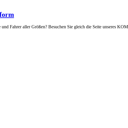
tform
eiche und Fahrer aller Größen? Besuchen Sie gleich die Seite uns