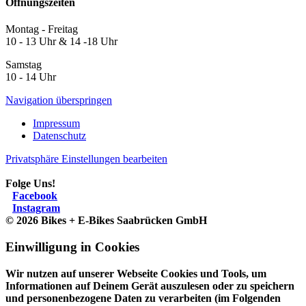
Öffnungszeiten
Montag - Freitag
10 - 13 Uhr & 14 -18 Uhr
Samstag
10 - 14 Uhr
Navigation überspringen
Impressum
Datenschutz
Privatsphäre Einstellungen bearbeiten
Folge Uns!
Facebook
Instagram
© 2026 Bikes + E-Bikes Saabrücken GmbH
Einwilligung in Cookies
Wir nutzen auf unserer Webseite Cookies und Tools, um
Informationen auf Deinem Gerät auszulesen oder zu speichern
und personenbezogene Daten zu verarbeiten (im Folgenden