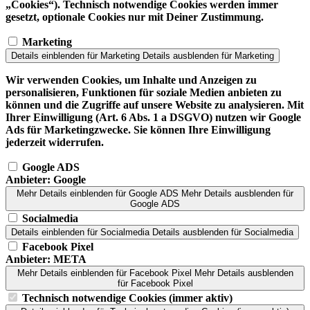
„Cookies“). Technisch notwendige Cookies werden immer
gesetzt, optionale Cookies nur mit Deiner Zustimmung.
Marketing
Details einblenden
für Marketing
Details ausblenden
für Marketing
Wir verwenden Cookies, um Inhalte und Anzeigen zu
personalisieren, Funktionen für soziale Medien anbieten zu
können und die Zugriffe auf unsere Website zu analysieren. Mit
Ihrer Einwilligung (Art. 6 Abs. 1 a DSGVO) nutzen wir Google
Ads für Marketingzwecke. Sie können Ihre Einwilligung
jederzeit widerrufen.
Google ADS
Anbieter:
Google
Mehr Details einblenden
für Google ADS
Mehr Details ausblenden
für
Google ADS
Socialmedia
Details einblenden
für Socialmedia
Details ausblenden
für Socialmedia
Facebook Pixel
Anbieter:
META
Mehr Details einblenden
für Facebook Pixel
Mehr Details ausblenden
für Facebook Pixel
Technisch notwendige Cookies (immer aktiv)