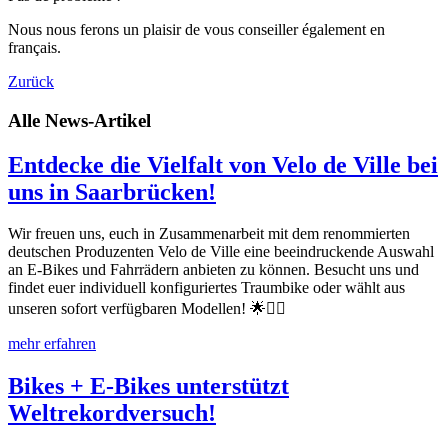
Nous nous ferons un plaisir de vous conseiller également en
français.
Zurück
Alle News-Artikel
Entdecke die Vielfalt von Velo de Ville bei
uns in Saarbrücken!
Wir freuen uns, euch in Zusammenarbeit mit dem renommierten
deutschen Produzenten Velo de Ville eine beeindruckende Auswahl
an E-Bikes und Fahrrädern anbieten zu können. Besucht uns und
findet euer individuell konfiguriertes Traumbike oder wählt aus
unseren sofort verfügbaren Modellen! 🌟🚴‍♂️
mehr erfahren
Bikes + E-Bikes unterstützt
Weltrekordversuch!