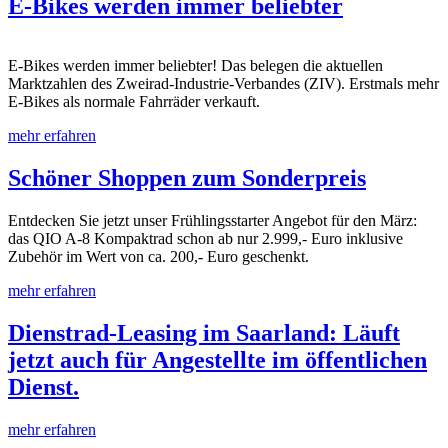
E-Bikes werden immer beliebter
E-Bikes werden immer beliebter! Das belegen die aktuellen
Marktzahlen des Zweirad-Industrie-Verbandes (ZIV). Erstmals mehr
E-Bikes als normale Fahrräder verkauft.
mehr erfahren
Schöner Shoppen zum Sonderpreis
Entdecken Sie jetzt unser Frühlingsstarter Angebot für den März:
das QIO A-8 Kompaktrad schon ab nur 2.999,- Euro inklusive
Zubehör im Wert von ca. 200,- Euro geschenkt.
mehr erfahren
Dienstrad-Leasing im Saarland: Läuft
jetzt auch für Angestellte im öffentlichen
Dienst.
mehr erfahren