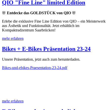
QIO "Fine Line" limited Edition
🌸
Entdecke das GOLDSTÜCK von QIO
🌸
Erlebe die exklusive Fine Line Edition von QIO – ein Meisterwerk
aus Ästhetik und Funktionalität. Jetzt erhältlich im
Kompaktradzentrum Saarbrücken!
mehr erfahren
Bikes + E-Bikes Präsentation 23-24
Unsere Präsentation, jetzt auch zum herunterladen.
Bikes-und-ebikes-Praesentation-23-24.pdf
mehr erfahren