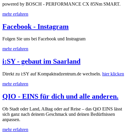
powered by BOSCH - PERFORMANCE CX 85Nm SMART.
mehr erfahren
Facebook - Instagram
Folgen Sie uns bei Facebook und Instragram
mehr erfahren
i:SY - gebaut im Saarland
Direkt zu i:SY auf Kompaktradzentrum.de wechseln.
hier klicken
mehr erfahren
QIO - EINS für dich und alle anderen.
Ob Stadt oder Land, Alltag oder auf Reise – das QiO EINS lässt
sich ganz nach deinem Geschmack und deinen Bedürfnissen
anpassen.
mehr erfahren