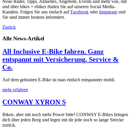
Neue Räder, Tipps, Aktuelles, Angebote, Events und mehr von, mit
und über bikes +
e
bikes finden Sie auf unseren Social Media-
Kanälen. Folgen Sie uns einfach auf
Facebook
oder
Instagram
und
Sie sind immer bestens informiert.
Zurück
Alle News-Artikel
All Inclusive E-Bike fahren. Ganz
entspannt mit Versicherung, Service &
Co.
Auf dem geleasten E-Bike ist man einfach entspannter mobil.
mehr erfahren
CONWAY XYRON S
Biken, aber mit noch mehr Power bitte! CONWAY E-Bikes bringen
dich über jeden Berg und legen mit dir jede noch so lange Strecke
zurück.