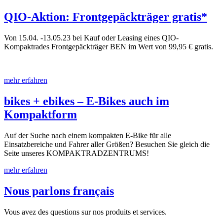
QIO-Aktion: Frontgepäckträger gratis*
Von 15.04. -13.05.23 bei Kauf oder Leasing eines QIO-
Kompaktrades Frontgepäckträger BEN im Wert von 99,95 € gratis.
mehr erfahren
bikes + ebikes – E-Bikes auch im
Kompaktform
Auf der Suche nach einem kompakten E-Bike für alle
Einsatzbereiche und Fahrer aller Größen? Besuchen Sie gleich die
Seite unseres KOMPAKTRADZENTRUMS!
mehr erfahren
Nous parlons français
Vous avez des questions sur nos produits et services.