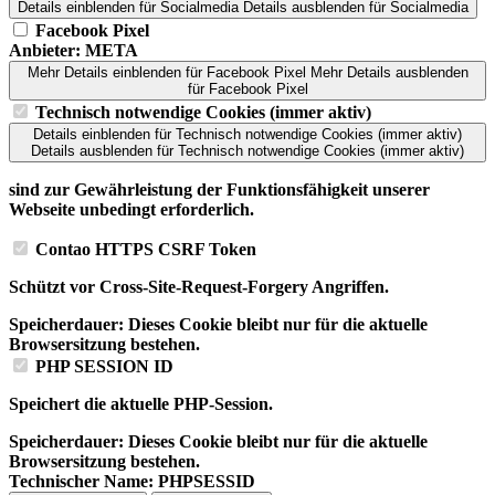
Details einblenden
für Socialmedia
Details ausblenden
für Socialmedia
Facebook Pixel
Anbieter:
META
Mehr Details einblenden
für Facebook Pixel
Mehr Details ausblenden
für Facebook Pixel
Technisch notwendige Cookies (immer aktiv)
Details einblenden
für Technisch notwendige Cookies (immer aktiv)
Details ausblenden
für Technisch notwendige Cookies (immer aktiv)
sind zur Gewährleistung der Funktionsfähigkeit unserer
Webseite unbedingt erforderlich.
Contao HTTPS CSRF Token
Schützt vor Cross-Site-Request-Forgery Angriffen.
Speicherdauer:
Dieses Cookie bleibt nur für die aktuelle
Browsersitzung bestehen.
PHP SESSION ID
Speichert die aktuelle PHP-Session.
Speicherdauer:
Dieses Cookie bleibt nur für die aktuelle
Browsersitzung bestehen.
Technischer Name:
PHPSESSID