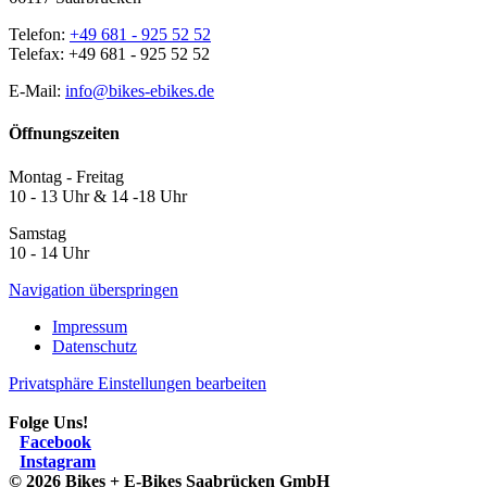
Telefon:
+49 681 - 925 52 52
Telefax: +49 681 - 925 52 52
E-Mail:
info@bikes-ebikes.de
Öffnungszeiten
Montag - Freitag
10 - 13 Uhr & 14 -18 Uhr
Samstag
10 - 14 Uhr
Navigation überspringen
Impressum
Datenschutz
Privatsphäre Einstellungen bearbeiten
Folge Uns!
Facebook
Instagram
© 2026 Bikes + E-Bikes Saabrücken GmbH