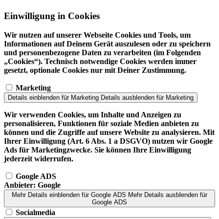
Einwilligung in Cookies
Wir nutzen auf unserer Webseite Cookies und Tools, um
Informationen auf Deinem Gerät auszulesen oder zu speichern
und personenbezogene Daten zu verarbeiten (im Folgenden
„Cookies“). Technisch notwendige Cookies werden immer
gesetzt, optionale Cookies nur mit Deiner Zustimmung.
Marketing
Details einblenden
für Marketing
Details ausblenden
für Marketing
Wir verwenden Cookies, um Inhalte und Anzeigen zu
personalisieren, Funktionen für soziale Medien anbieten zu
können und die Zugriffe auf unsere Website zu analysieren. Mit
Ihrer Einwilligung (Art. 6 Abs. 1 a DSGVO) nutzen wir Google
Ads für Marketingzwecke. Sie können Ihre Einwilligung
jederzeit widerrufen.
Google ADS
Anbieter:
Google
Mehr Details einblenden
für Google ADS
Mehr Details ausblenden
für
Google ADS
Socialmedia