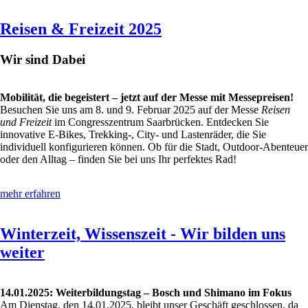
Reisen & Freizeit 2025
Wir sind Dabei
Mobilität, die begeistert – jetzt auf der Messe mit Messepreisen!
Besuchen Sie uns am 8. und 9. Februar 2025 auf der Messe
Reisen
und Freizeit
im Congresszentrum Saarbrücken. Entdecken Sie
innovative E-Bikes, Trekking-, City- und Lastenräder, die Sie
individuell konfigurieren können. Ob für die Stadt, Outdoor-Abenteuer
oder den Alltag – finden Sie bei uns Ihr perfektes Rad!
mehr erfahren
Winterzeit, Wissenszeit - Wir bilden uns
weiter
14.01.2025: Weiterbildungstag – Bosch und Shimano im Fokus
Am Dienstag, den 14.01.2025, bleibt unser Geschäft geschlossen, da