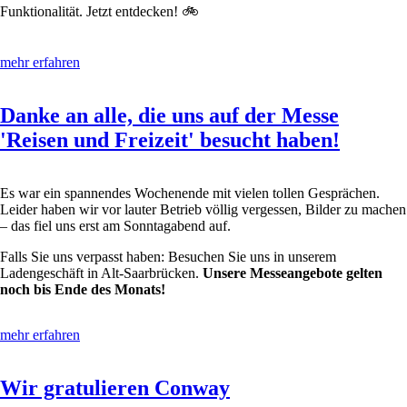
Funktionalität. Jetzt entdecken! 🚲
mehr erfahren
Danke an alle, die uns auf der Messe
'Reisen und Freizeit' besucht haben!
Es war ein spannendes Wochenende mit vielen tollen Gesprächen.
Leider haben wir vor lauter Betrieb völlig vergessen, Bilder zu machen
– das fiel uns erst am Sonntagabend auf.
Falls Sie uns verpasst haben: Besuchen Sie uns in unserem
Ladengeschäft in Alt-Saarbrücken.
Unsere Messeangebote gelten
noch bis Ende des Monats!
mehr erfahren
Wir gratulieren Conway