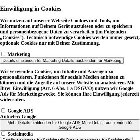
Einwilligung in Cookies
Wir nutzen auf unserer Webseite Cookies und Tools, um
Informationen auf Deinem Gerät auszulesen oder zu speichern
und personenbezogene Daten zu verarbeiten (im Folgenden
„Cookies“). Technisch notwendige Cookies werden immer gesetzt,
optionale Cookies nur mit Deiner Zustimmung.
Marketing
Details einblenden
für Marketing
Details ausblenden
für Marketing
Wir verwenden Cookies, um Inhalte und Anzeigen zu
personalisieren, Funktionen für soziale Medien anbieten zu
können und die Zugriffe auf unsere Website zu analysieren. Mit
Ihrer Einwilligung (Art. 6 Abs. 1 a DSGVO) nutzen wir Google
Ads für Marketingzwecke. Sie können Ihre Einwilligung jederzeit
widerrufen.
Google ADS
Anbieter:
Google
Mehr Details einblenden
für Google ADS
Mehr Details ausblenden
für
Google ADS
Socialmedia