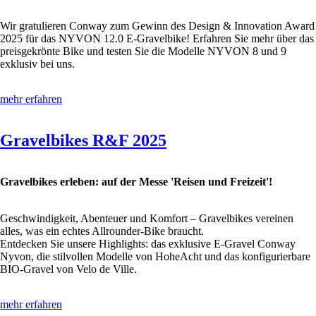
Wir gratulieren Conway zum Gewinn des Design & Innovation Award
2025 für das NYVON 12.0 E-Gravelbike! Erfahren Sie mehr über das
preisgekrönte Bike und testen Sie die Modelle NYVON 8 und 9
exklusiv bei uns.
mehr erfahren
Gravelbikes R&F 2025
Gravelbikes erleben: auf der Messe 'Reisen und Freizeit'!
Geschwindigkeit, Abenteuer und Komfort – Gravelbikes vereinen
alles, was ein echtes Allrounder-Bike braucht.
Entdecken Sie unsere Highlights: das exklusive E-Gravel Conway
Nyvon, die stilvollen Modelle von HoheAcht und das konfigurierbare
BIO-Gravel von Velo de Ville.
mehr erfahren