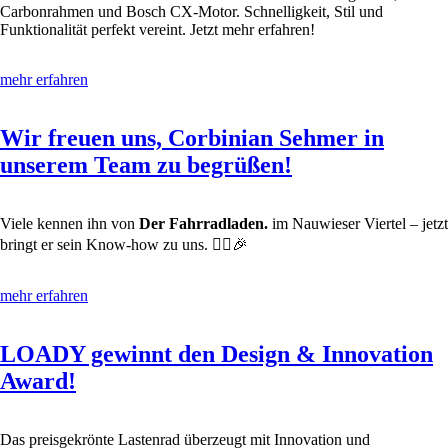
Carbonrahmen und Bosch CX-Motor. Schnelligkeit, Stil und
Funktionalität perfekt vereint. Jetzt mehr erfahren!
mehr erfahren
Wir freuen uns, Corbinian Sehmer in
unserem Team zu begrüßen!
Viele kennen ihn von
Der Fahrradladen.
im Nauwieser Viertel – jetzt
bringt er sein Know-how zu uns. 🚴‍♂️🎉
mehr erfahren
LOADY gewinnt den Design & Innovation
Award!
Das preisgekrönte Lastenrad überzeugt mit Innovation und