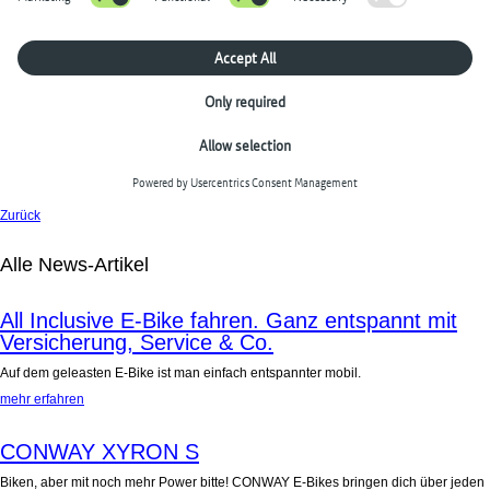
Zurück
Alle News-Artikel
All Inclusive E-Bike fahren. Ganz entspannt mit
Versicherung, Service & Co.
Auf dem geleasten E-Bike ist man einfach entspannter mobil.
mehr erfahren
CONWAY XYRON S
Biken, aber mit noch mehr Power bitte! CONWAY E-Bikes bringen dich über jeden