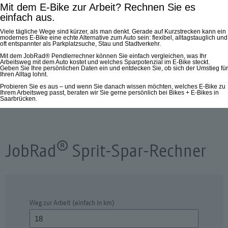
Mit dem E-Bike zur Arbeit? Rechnen Sie es
einfach aus.
Viele tägliche Wege sind kürzer, als man denkt. Gerade auf Kurzstrecken kann ein
modernes E-Bike eine echte Alternative zum Auto sein: flexibel, alltagstauglich und
oft entspannter als Parkplatzsuche, Stau und Stadtverkehr.
Mit dem JobRad® Pendlerrechner können Sie einfach vergleichen, was Ihr
Arbeitsweg mit dem Auto kostet und welches Sparpotenzial im E-Bike steckt.
Geben Sie Ihre persönlichen Daten ein und entdecken Sie, ob sich der Umstieg für
Ihren Alltag lohnt.
Probieren Sie es aus – und wenn Sie danach wissen möchten, welches E-Bike zu
Ihrem Arbeitsweg passt, beraten wir Sie gerne persönlich bei Bikes + E-Bikes in
Saarbrücken.