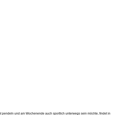
pannt pendeln und am Wochenende auch sportlich unterwegs sein möchte, findet in