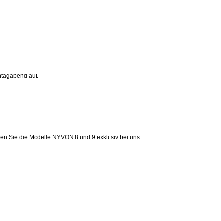
ntagabend auf.
en Sie die Modelle NYVON 8 und 9 exklusiv bei uns.