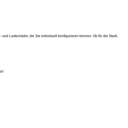
und Lastenräder, die Sie individuell konfigurieren können. Ob für die Stadt,
da!