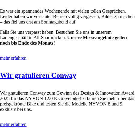
Es war ein spannendes Wochenende mit vielen tollen Gesprächen.
Leider haben wir vor lauter Betrieb völlig vergessen, Bilder zu machen
– das fiel uns erst am Sonntagabend auf.
Falls Sie uns verpasst haben: Besuchen Sie uns in unserem
Ladengeschäft in Alt-Saarbrücken.
Unsere Messeangebote gelten
noch bis Ende des Monats!
mehr erfahren
Wir gratulieren Conway
Wir gratulieren Conway zum Gewinn des Design & Innovation Award
2025 für das NYVON 12.0 E-Gravelbike! Erfahren Sie mehr über das
preisgekrönte Bike und testen Sie die Modelle NYVON 8 und 9
exklusiv bei uns.
mehr erfahren