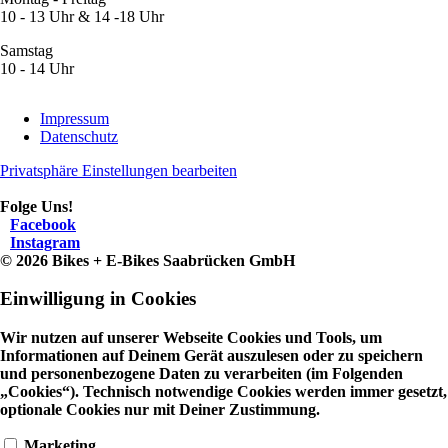
10 - 13 Uhr & 14 -18 Uhr
Samstag
10 - 14 Uhr
Navigation
Impressum
überspringen
Datenschutz
Privatsphäre Einstellungen bearbeiten
Folge Uns!
Facebook
Instagram
© 2026 Bikes + E-Bikes Saabrücken GmbH
Einwilligung in Cookies
Wir nutzen auf unserer Webseite Cookies und Tools, um
Informationen auf Deinem Gerät auszulesen oder zu speichern
und personenbezogene Daten zu verarbeiten (im Folgenden
„Cookies“). Technisch notwendige Cookies werden immer gesetzt,
optionale Cookies nur mit Deiner Zustimmung.
Marketing