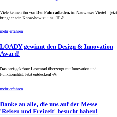
Viele kennen ihn von
Der Fahrradladen.
im Nauwieser Viertel – jetzt
bringt er sein Know-how zu uns. 🚴‍♂️🎉
mehr erfahren
LOADY gewinnt den Design & Innovation
Award!
Das preisgekrönte Lastenrad überzeugt mit Innovation und
Funktionalität. Jetzt entdecken! 🚲
mehr erfahren
Danke an alle, die uns auf der Messe
'Reisen und Freizeit' besucht haben!