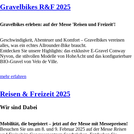
Gravelbikes R&F 2025
Gravelbikes erleben: auf der Messe 'Reisen und Freizeit'!
Geschwindigkeit, Abenteuer und Komfort – Gravelbikes vereinen
alles, was ein echtes Allrounder-Bike braucht.
Entdecken Sie unsere Highlights: das exklusive E-Gravel Conway
Nyvon, die stilvollen Modelle von HoheAcht und das konfigurierbare
BIO-Gravel von Velo de Ville.
mehr erfahren
Reisen & Freizeit 2025
Wir sind Dabei
Mobilität, die begeistert – jetzt auf der Messe mit Messepreisen!
Besuchen Sie uns am 8. und 9. Februar 2025 auf der Messe
Reisen