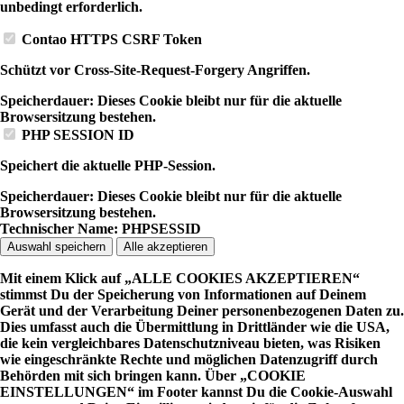
unbedingt erforderlich.
Contao HTTPS CSRF Token
Schützt vor Cross-Site-Request-Forgery Angriffen.
Speicherdauer:
Dieses Cookie bleibt nur für die aktuelle
Browsersitzung bestehen.
PHP SESSION ID
Speichert die aktuelle PHP-Session.
Speicherdauer:
Dieses Cookie bleibt nur für die aktuelle
Browsersitzung bestehen.
Technischer Name:
PHPSESSID
Auswahl speichern
Alle akzeptieren
Mit einem Klick auf „ALLE COOKIES AKZEPTIEREN“
stimmst Du der Speicherung von Informationen auf Deinem
Gerät und der Verarbeitung Deiner personenbezogenen Daten zu.
Dies umfasst auch die Übermittlung in Drittländer wie die USA,
die kein vergleichbares Datenschutzniveau bieten, was Risiken
wie eingeschränkte Rechte und möglichen Datenzugriff durch
Behörden mit sich bringen kann. Über „COOKIE
EINSTELLUNGEN“ im Footer kannst Du die Cookie-Auswahl