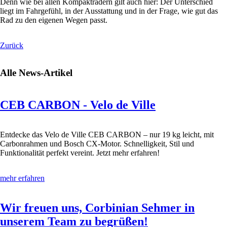
Denn wie bei allen Kompakträdern gilt auch hier: Der Unterschied
liegt im Fahrgefühl, in der Ausstattung und in der Frage, wie gut das
Rad zu den eigenen Wegen passt.
Zurück
Alle News-Artikel
CEB CARBON - Velo de Ville
Entdecke das Velo de Ville CEB CARBON – nur 19 kg leicht, mit
Carbonrahmen und Bosch CX-Motor. Schnelligkeit, Stil und
Funktionalität perfekt vereint. Jetzt mehr erfahren!
mehr erfahren
Wir freuen uns, Corbinian Sehmer in
unserem Team zu begrüßen!