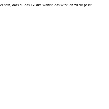
r sein, dass du das E-Bike wählst, das wirklich zu dir passt.