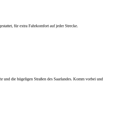
attet, für extra Fahrkomfort auf jeder Strecke.
ehr und die hügeligen Straßen des Saarlandes. Komm vorbei und