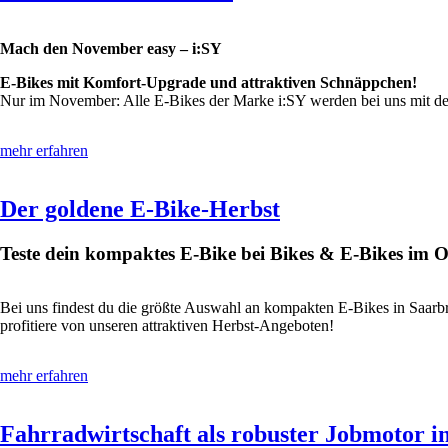
Mach den November easy – i:SY
E-Bikes mit Komfort-Upgrade und attraktiven Schnäppchen!
Nur im November: Alle E-Bikes der Marke i:SY werden bei uns mit der 
mehr erfahren
Der goldene E-Bike-Herbst
Teste dein kompaktes E-Bike bei Bikes & E-Bikes im 
Bei uns findest du die größte Auswahl an kompakten E-Bikes in Saarb
profitiere von unseren attraktiven Herbst-Angeboten!
mehr erfahren
Fahrradwirtschaft als robuster Jobmotor i