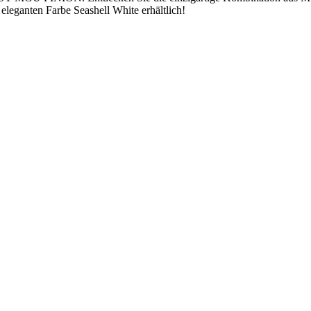
 eleganten Farbe Seashell White erhältlich!