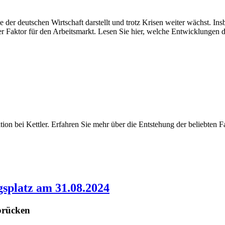
le der deutschen Wirtschaft darstellt und trotz Krisen weiter wächst. 
der Faktor für den Arbeitsmarkt. Lesen Sie hier, welche Entwicklungen 
uktion bei Kettler. Erfahren Sie mehr über die Entstehung der beliebten
splatz am 31.08.2024
brücken