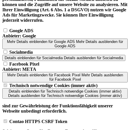
können und die Zugriffe auf unsere Website zu analysieren. Mit
Ihrer Einwilligung (Art. 6 Abs. 1 a DSGVO) nutzen wir Google
Ads für Marketingzwecke. Sie können Ihre Einwilligung
jederzeit widerrufen.
Google ADS
Anbieter:
Google
Mehr Details einblenden
für Google ADS
Mehr Details ausblenden
für
Google ADS
Socialmedia
Details einblenden
für Socialmedia
Details ausblenden
für Socialmedia
Facebook Pixel
Anbieter:
META
Mehr Details einblenden
für Facebook Pixel
Mehr Details ausblenden
für Facebook Pixel
Technisch notwendige Cookies (immer aktiv)
Details einblenden
für Technisch notwendige Cookies (immer aktiv)
Details ausblenden
für Technisch notwendige Cookies (immer aktiv)
sind zur Gewährleistung der Funktionsfähigkeit unserer
Webseite unbedingt erforderlich.
Contao HTTPS CSRF Token