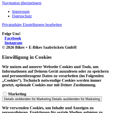
Navigation überspringen
Impressum
Datenschutz
Privatsphäre Einstellungen bearbeiten
Folge Uns!
Facebook
Instagram
© 2026 Bikes + E-Bikes Saabrücken GmbH
Einwilligung in Cookies
Wir nutzen auf unserer Webseite Cookies und Tools, um
Informationen auf Deinem Gerät auszulesen oder zu speichern
und personenbezogene Daten zu verarbeiten (im Folgenden
„Cookies“). Technisch notwendige Cookies werden immer
gesetzt, optionale Cookies nur mit Deiner Zustimmung.
Marketing
Details einblenden
für Marketing
Details ausblenden
für Marketing
Wir verwenden Cookies, um Inhalte und Anzeigen zu
personalisieren, Funktionen für soziale Medien anbieten zu