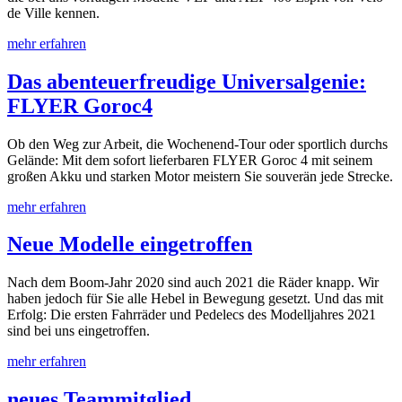
de Ville kennen.
mehr erfahren
Das abenteuerfreudige Universalgenie:
FLYER Goroc4
Ob den Weg zur Arbeit, die Wochenend-Tour oder sportlich durchs
Gelände: Mit dem sofort lieferbaren FLYER Goroc 4 mit seinem
großen Akku und starken Motor meistern Sie souverän jede Strecke.
mehr erfahren
Neue Modelle eingetroffen
Nach dem Boom-Jahr 2020 sind auch 2021 die Räder knapp. Wir
haben jedoch für Sie alle Hebel in Bewegung gesetzt. Und das mit
Erfolg: Die ersten Fahrräder und Pedelecs des Modelljahres 2021
sind bei uns eingetroffen.
mehr erfahren
neues Teammitglied