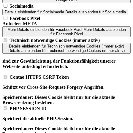
Socialmedia
Details einblenden
für Socialmedia
Details ausblenden
für Socialmedia
Facebook Pixel
Anbieter:
META
Mehr Details einblenden
für Facebook Pixel
Mehr Details ausblenden
für Facebook Pixel
Technisch notwendige Cookies (immer aktiv)
Details einblenden
für Technisch notwendige Cookies (immer aktiv)
Details ausblenden
für Technisch notwendige Cookies (immer aktiv)
sind zur Gewährleistung der Funktionsfähigkeit unserer
Webseite unbedingt erforderlich.
Contao HTTPS CSRF Token
Schützt vor Cross-Site-Request-Forgery Angriffen.
Speicherdauer:
Dieses Cookie bleibt nur für die aktuelle
Browsersitzung bestehen.
PHP SESSION ID
Speichert die aktuelle PHP-Session.
Speicherdauer:
Dieses Cookie bleibt nur für die aktuelle