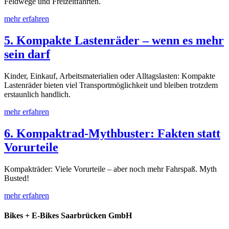
Feldwege und Freizeitfahrten.
mehr erfahren
5. Kompakte Lastenräder – wenn es mehr
sein darf
Kinder, Einkauf, Arbeitsmaterialien oder Alltagslasten: Kompakte
Lastenräder bieten viel Transportmöglichkeit und bleiben trotzdem
erstaunlich handlich.
mehr erfahren
6. Kompaktrad-Mythbuster: Fakten statt
Vorurteile
Kompakträder: Viele Vorurteile – aber noch mehr Fahrspaß. Myth
Busted!
mehr erfahren
Bikes + E-Bikes Saarbrücken GmbH