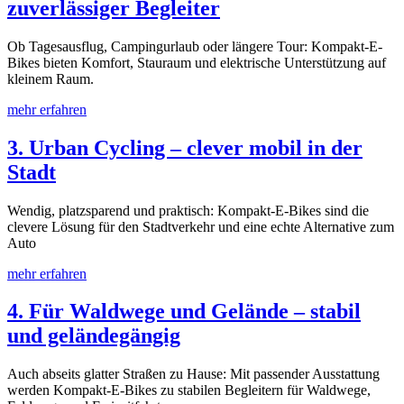
zuverlässiger Begleiter
Ob Tagesausflug, Campingurlaub oder längere Tour: Kompakt-E-
Bikes bieten Komfort, Stauraum und elektrische Unterstützung auf
kleinem Raum.
mehr erfahren
3. Urban Cycling – clever mobil in der
Stadt
Wendig, platzsparend und praktisch: Kompakt-E-Bikes sind die
clevere Lösung für den Stadtverkehr und eine echte Alternative zum
Auto
mehr erfahren
4. Für Waldwege und Gelände – stabil
und geländegängig
Auch abseits glatter Straßen zu Hause: Mit passender Ausstattung
werden Kompakt-E-Bikes zu stabilen Begleitern für Waldwege,