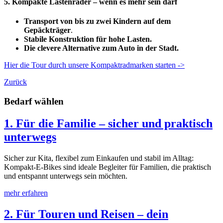
5. Kompakte Lastenräder – wenn es mehr sein darf
Transport von bis zu zwei Kindern auf dem
Gepäckträger
.
Stabile Konstruktion für hohe Lasten.
Die clevere Alternative zum Auto in der Stadt.
Hier die Tour durch unsere Kompaktradmarken starten ->
Zurück
Bedarf wählen
1. Für die Familie – sicher und praktisch
unterwegs
Sicher zur Kita, flexibel zum Einkaufen und stabil im Alltag:
Kompakt-E-Bikes sind ideale Begleiter für Familien, die praktisch
und entspannt unterwegs sein möchten.
mehr erfahren
2. Für Touren und Reisen – dein