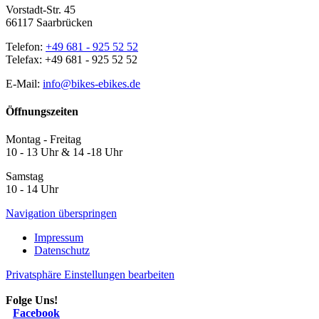
Vorstadt-Str. 45
66117 Saarbrücken
Telefon:
+49 681 - 925 52 52
Telefax: +49 681 - 925 52 52
E-Mail:
info@bikes-ebikes.de
Öffnungszeiten
Montag - Freitag
10 - 13 Uhr & 14 -18 Uhr
Samstag
10 - 14 Uhr
Navigation überspringen
Impressum
Datenschutz
Privatsphäre Einstellungen bearbeiten
Folge Uns!
Facebook