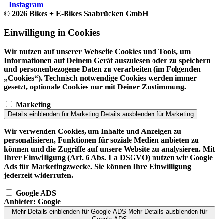
Instagram
© 2026 Bikes + E-Bikes Saabrücken GmbH
Einwilligung in Cookies
Wir nutzen auf unserer Webseite Cookies und Tools, um
Informationen auf Deinem Gerät auszulesen oder zu speichern
und personenbezogene Daten zu verarbeiten (im Folgenden
„Cookies“). Technisch notwendige Cookies werden immer
gesetzt, optionale Cookies nur mit Deiner Zustimmung.
Marketing
Details einblenden
für Marketing
Details ausblenden
für Marketing
Wir verwenden Cookies, um Inhalte und Anzeigen zu
personalisieren, Funktionen für soziale Medien anbieten zu
können und die Zugriffe auf unsere Website zu analysieren. Mit
Ihrer Einwilligung (Art. 6 Abs. 1 a DSGVO) nutzen wir Google
Ads für Marketingzwecke. Sie können Ihre Einwilligung
jederzeit widerrufen.
Google ADS
Anbieter:
Google
Mehr Details einblenden
für Google ADS
Mehr Details ausblenden
für
Google ADS